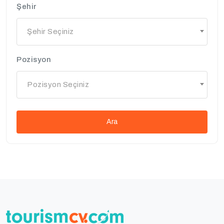
Şehir
Şehir Seçiniz
Pozisyon
Pozisyon Seçiniz
Ara