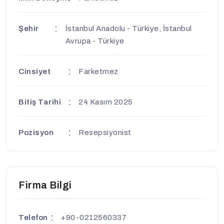
Şehir
İstanbul Anadolu - Türkiye, İstanbul
Avrupa - Türkiye
Cinsiyet
Farketmez
Bitiş Tarihi
24 Kasım 2025
Pozisyon
Resepsiyonist
Firma Bilgi
Telefon
+90-0212560337