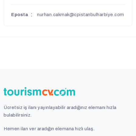
Eposta
nurhan.cakmak@cpistanbulharbiye.com
Ücretsiz iş ilanı yayınlayabilir aradığınız elemanı hızla
bulabilirsiniz.
Hemen ilan ver aradığın elemana hızlı ulaş.